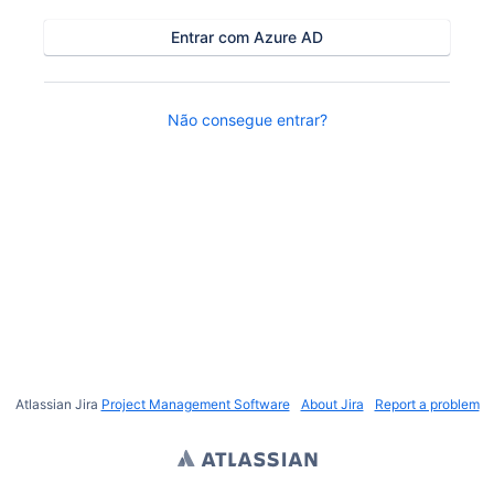
Entrar com Azure AD
Não consegue entrar?
Atlassian Jira
Project Management Software
About Jira
Report a problem